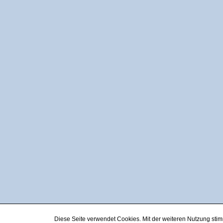
Diese Seite verwendet Cookies. Mit der weiteren Nutzung st