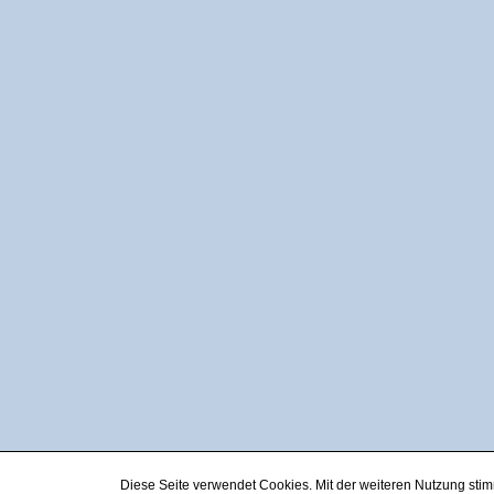
Diese Seite verwendet Cookies. Mit der weiteren Nutzung st