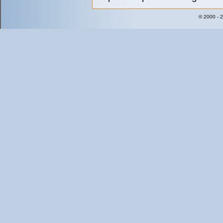
© 2000 - 