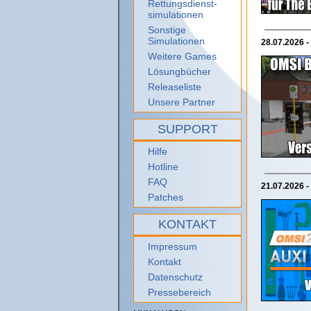
Rettungsdienst-
simulationen
Sonstige
Simulationen
28.07.2026 -
Weitere Games
Lösungbücher
Releaseliste
Unsere Partner
SUPPORT
Hilfe
Hotline
FAQ
21.07.2026 -
Patches
KONTAKT
Impressum
Kontakt
Datenschutz
Pressebereich