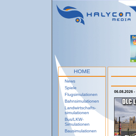
HOME
News
Spiele
06.08.2026 
Flugsimulationen
Bahnsimulationen
Landwirtschafts-
simulationen
Bus/LKW-
Simulationen
Bausimulationen