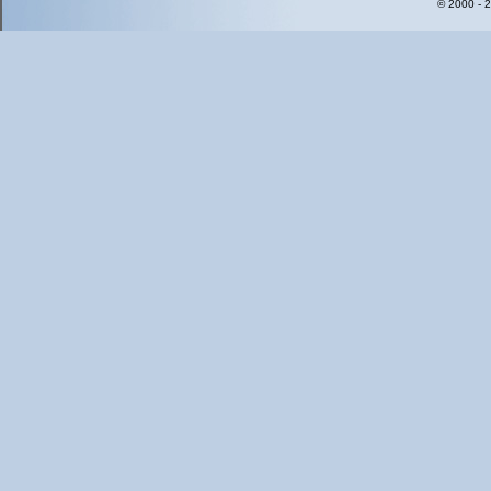
© 2000 - 