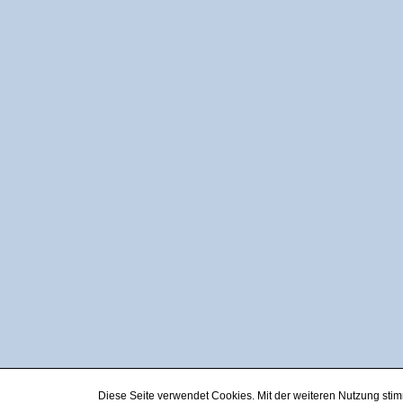
Diese Seite verwendet Cookies. Mit der weiteren Nutzung st