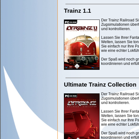
Trainz 1.1
Der Trainz Railroad S
Zugsimulationen über
und kontrollieren.
Lassen Sie Ihrer Fanta
Welten, lassen Sie t
Sie einfach nur Ihre P
wie eine echter Lokfüh
Der Spaß wird noch g
koordinieren und erfül
Ultimate Trainz Collection
Der Trainz Railroad S
Zugsimulationen über
und kontrolieren.
Lassen Sie Ihrer Fanta
Welten, lassen Sie t
Sie einfach nur Ihre P
wie eine echter Lokfüh
Der Spaß wird noch g
koordinieren und erfül