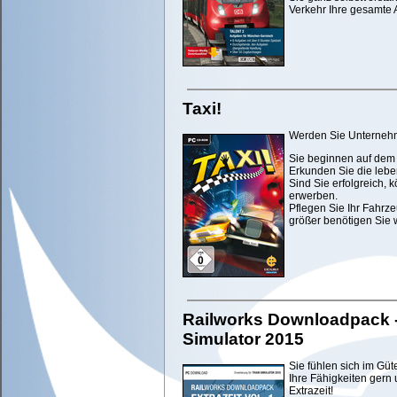
Verkehr Ihre gesamte 
Taxi!
Werden Sie Unternehme
Sie beginnen auf dem
Erkunden Sie die lebe
Sind Sie erfolgreich, 
erwerben.
Pflegen Sie Ihr Fahrz
größer benötigen Sie 
Railworks Downloadpack - E
Simulator 2015
Sie fühlen sich im Gü
Ihre Fähigkeiten gern
Extrazeit!