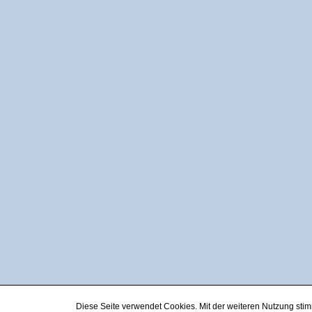
Diese Seite verwendet Cookies. Mit der weiteren Nutzung st