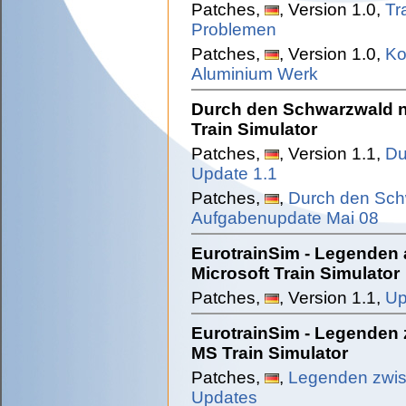
Patches,
, Version 1.0,
Tr
Problemen
Patches,
, Version 1.0,
Ko
Aluminium Werk
Durch den Schwarzwald n
Train Simulator
Patches,
, Version 1.1,
Du
Update 1.1
Patches,
,
Durch den Sch
Aufgabenupdate Mai 08
EurotrainSim - Legenden 
Microsoft Train Simulator
Patches,
, Version 1.1,
Up
EurotrainSim - Legenden 
MS Train Simulator
Patches,
,
Legenden zwis
Updates