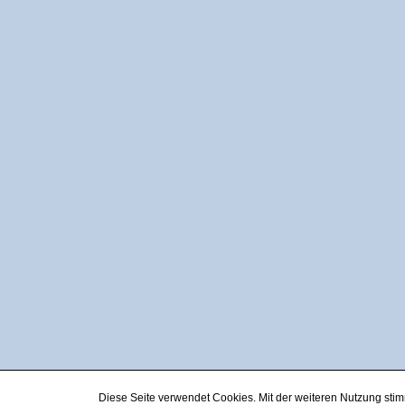
Diese Seite verwendet Cookies. Mit der weiteren Nutzung st