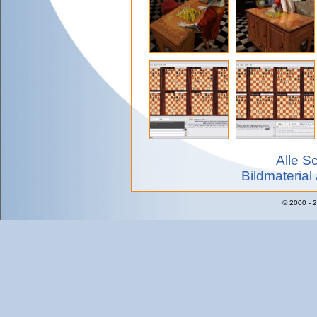
Alle S
Bildmaterial
© 2000 - 