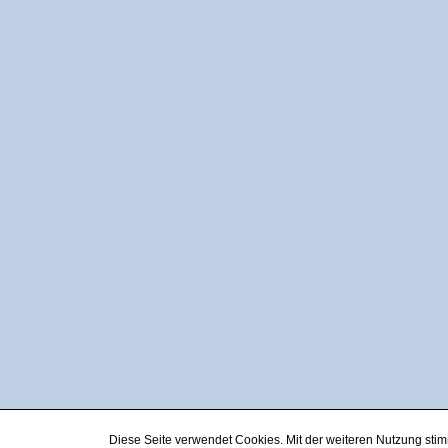
Diese Seite verwendet Cookies. Mit der weiteren Nutzung st