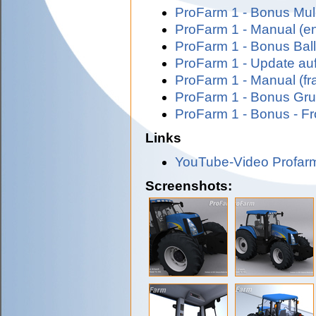
ProFarm 1 - Bonus Mul
ProFarm 1 - Manual (en
ProFarm 1 - Bonus Ba
ProFarm 1 - Update auf
ProFarm 1 - Manual (fr
ProFarm 1 - Bonus Gru
ProFarm 1 - Bonus - Fr
Links
YouTube-Video Profarm
Screenshots: