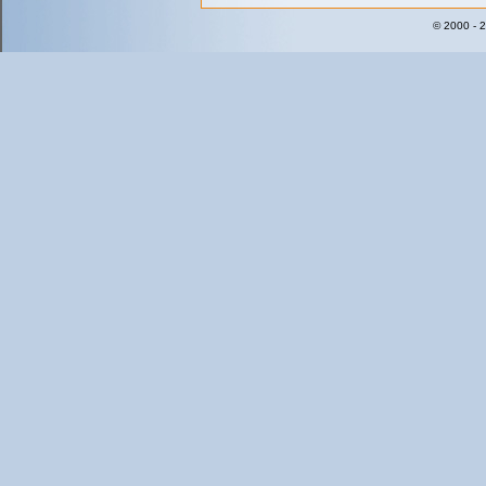
© 2000 - 