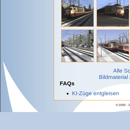
Alle S
Bildmaterial
FAQs
KI-Züge entgleisen
© 2000 - 