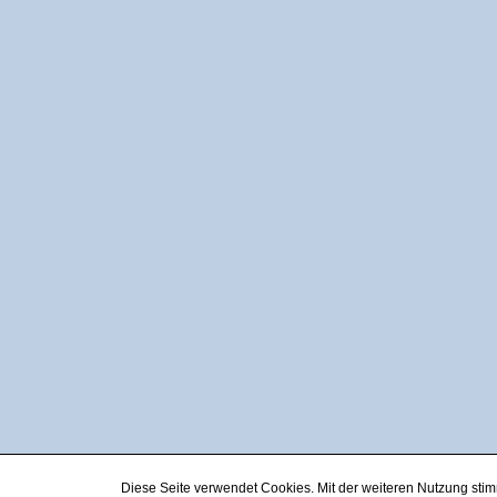
Diese Seite verwendet Cookies. Mit der weiteren Nutzung st