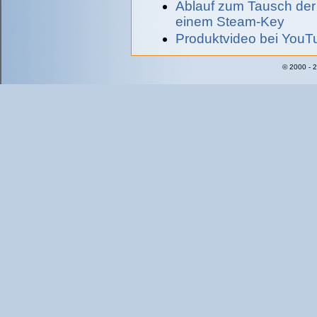
Ablauf zum Tausch der
einem Steam-Key
Produktvideo bei YouT
© 2000 - 