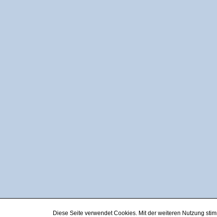
Diese Seite verwendet Cookies. Mit der weiteren Nutzung st