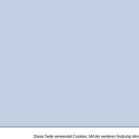
Diese Seite verwendet Cookies. Mit der weiteren Nutzung st