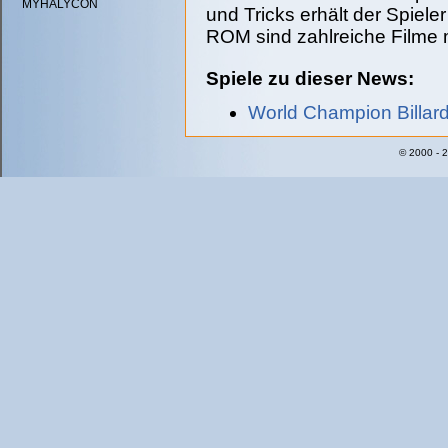
MYHALYCON
und Tricks erhält der Spiele
ROM sind zahlreiche Filme m
Spiele zu dieser News:
World Champion Billard
© 2000 - 