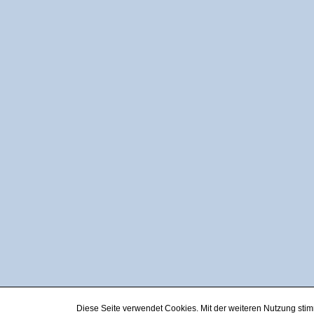
Diese Seite verwendet Cookies. Mit der weiteren Nutzung st