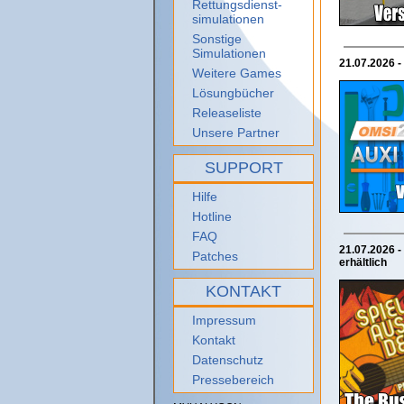
Rettungsdienst-
simulationen
Sonstige
Simulationen
21.07.2026 -
Weitere Games
Lösungbücher
Releaseliste
Unsere Partner
SUPPORT
Hilfe
Hotline
FAQ
21.07.2026 -
Patches
erhältlich
KONTAKT
Impressum
Kontakt
Datenschutz
Pressebereich