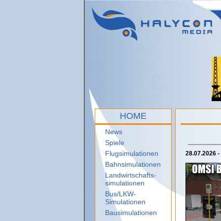
HOME
News
Spiele
Flugsimulationen
28.07.2026 -
Bahnsimulationen
Landwirtschafts-
simulationen
Bus/LKW-
Simulationen
Bausimulationen