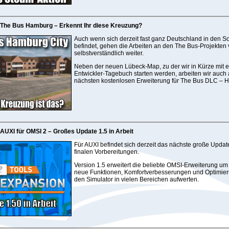
- The Bus Hamburg – Erkennt Ihr diese Kreuzung?
Auch wenn sich derzeit fast ganz Deutschland in den 
befindet, gehen die Arbeiten an den The Bus-Projekten
selbstverständlich weiter.
Neben der neuen Lübeck-Map, zu der wir in Kürze mit 
Entwickler-Tagebuch starten werden, arbeiten wir auch 
nächsten kostenlosen Erweiterung für The Bus DLC – 
 AUXI für OMSI 2 – Großes Update 1.5 in Arbeit
Für AUXI befindet sich derzeit das nächste große Updat
finalen Vorbereitungen.
Version 1.5 erweitert die beliebte OMSI-Erweiterung um
neue Funktionen, Komfortverbesserungen und Optimier
den Simulator in vielen Bereichen aufwerten.