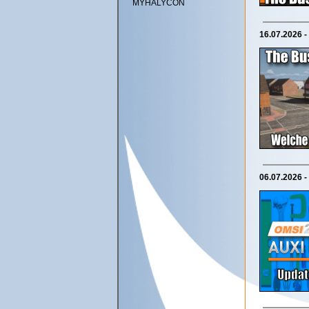
MYHALYCON
16.07.2026 
06.07.2026 -