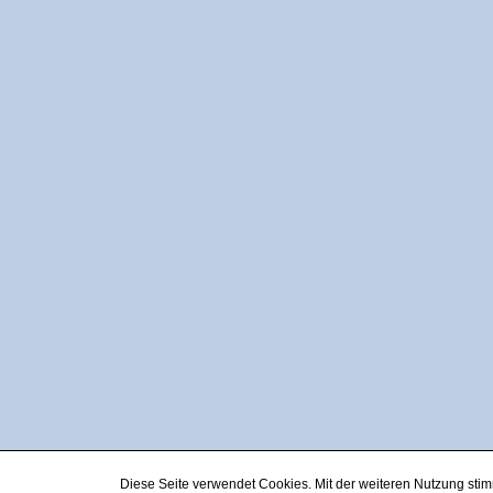
Diese Seite verwendet Cookies. Mit der weiteren Nutzung st