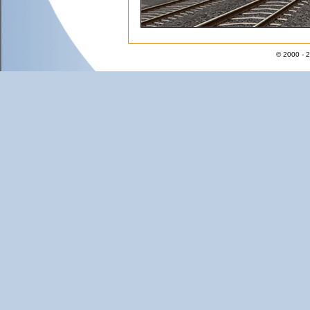
© 2000 - 