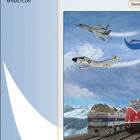
MYHALYCON