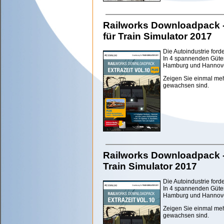
Railworks Downloadpack - 
für Train Simulator 2017
Die Autoindustrie forde
In 4 spannenden Güte
Hamburg und Hannover 
Zeigen Sie einmal me
gewachsen sind.
Railworks Downloadpack - E
Train Simulator 2017
Die Autoindustrie forde
In 4 spannenden Güte
Hamburg und Hannover 
Zeigen Sie einmal me
gewachsen sind.