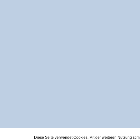
Diese Seite verwendet Cookies. Mit der weiteren Nutzung st