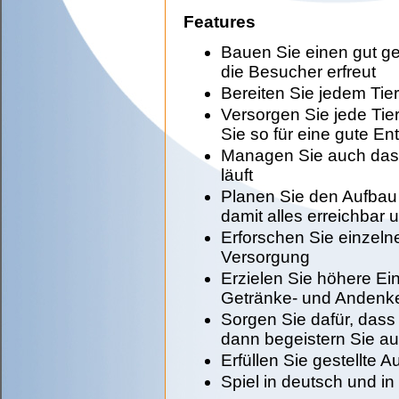
Features
Bauen Sie einen gut ge
die Besucher erfreut
Bereiten Sie jedem Ti
Versorgen Sie jede Tier
Sie so für eine gute En
Managen Sie auch das Z
läuft
Planen Sie den Aufbau
damit alles erreichbar u
Erforschen Sie einzelne
Versorgung
Erzielen Sie höhere E
Getränke- und Andenk
Sorgen Sie dafür, dass
dann begeistern Sie a
Erfüllen Sie gestellte 
Spiel in deutsch und in