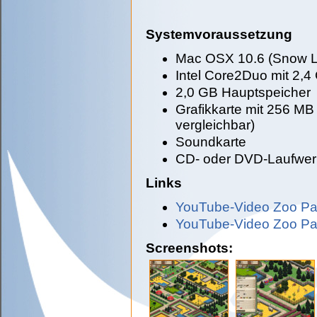
Systemvoraussetzung
Mac OSX 10.6 (Snow L
Intel Core2Duo mit 2,4
2,0 GB Hauptspeicher
Grafikkarte mit 256 MB
vergleichbar)
Soundkarte
CD- oder DVD-Laufwerk
Links
YouTube-Video Zoo Par
YouTube-Video Zoo Par
Screenshots: