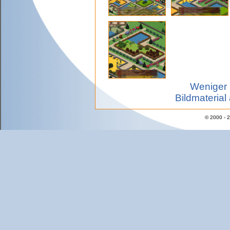
Weniger 
Bildmaterial
© 2000 - 