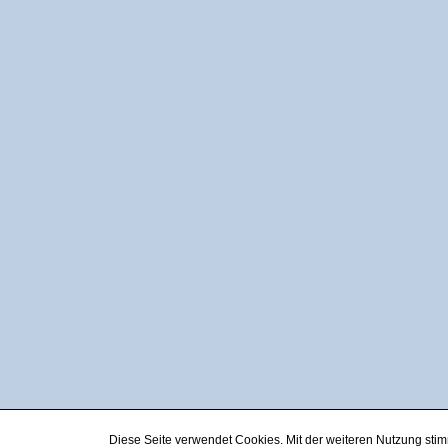
Diese Seite verwendet Cookies. Mit der weiteren Nutzung st