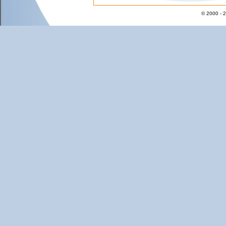
© 2000 - 