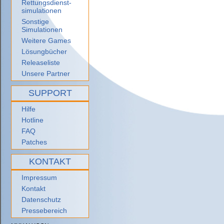
Rettungsdienst-
simulationen
Sonstige
Simulationen
Weitere Games
Lösungbücher
Releaseliste
Unsere Partner
SUPPORT
Hilfe
Hotline
FAQ
Patches
KONTAKT
Impressum
Kontakt
Datenschutz
Pressebereich