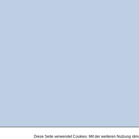
Diese Seite verwendet Cookies. Mit der weiteren Nutzung st