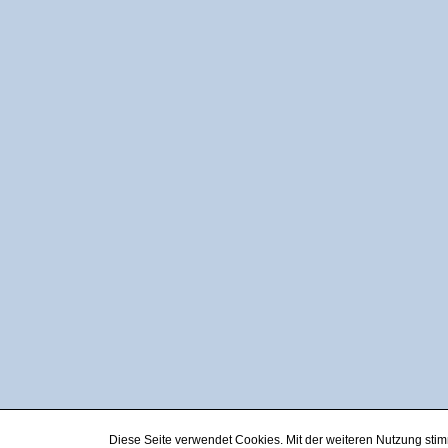
Diese Seite verwendet Cookies. Mit der weiteren Nutzung st