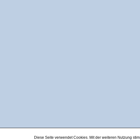
Diese Seite verwendet Cookies. Mit der weiteren Nutzung st