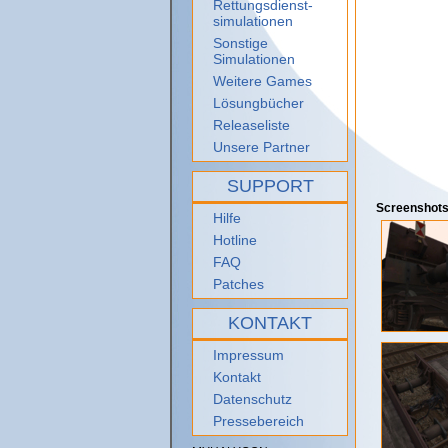
Rettungsdienst-
simulationen
Sonstige
Simulationen
Weitere Games
Lösungbücher
Releaseliste
Unsere Partner
SUPPORT
Screenshots
Hilfe
Hotline
FAQ
Patches
KONTAKT
Impressum
Kontakt
Datenschutz
Pressebereich