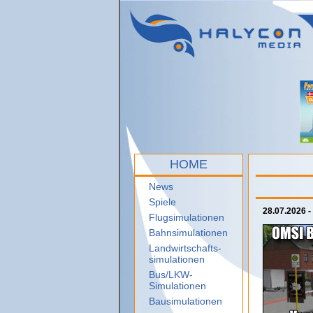
HOME
News
Spiele
28.07.2026 -
Flugsimulationen
Bahnsimulationen
Landwirtschafts-
simulationen
Bus/LKW-
Simulationen
Bausimulationen