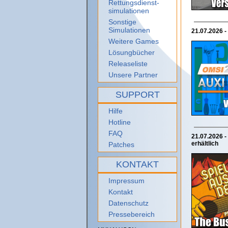
Rettungsdienst-
simulationen
Sonstige
Simulationen
21.07.2026 -
Weitere Games
Lösungbücher
Releaseliste
Unsere Partner
SUPPORT
Hilfe
Hotline
FAQ
21.07.2026 -
erhältlich
Patches
KONTAKT
Impressum
Kontakt
Datenschutz
Pressebereich