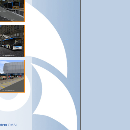
f dem OMSI-