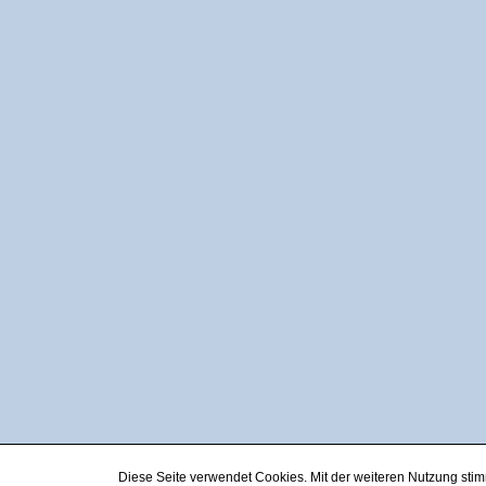
Diese Seite verwendet Cookies. Mit der weiteren Nutzung st